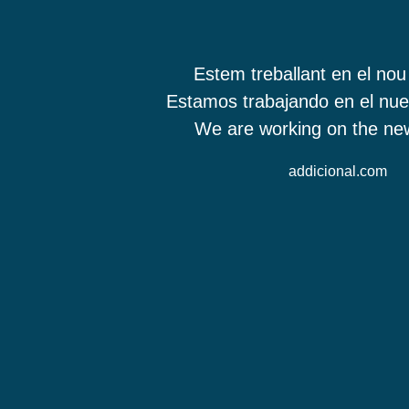
Estem treballant en el nou
Estamos trabajando en el nue
We are working on the new
addicional.com