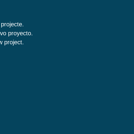
 projecte.
vo proyecto.
 project.